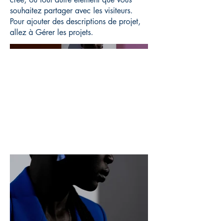
souhaitez partager avec les visiteurs.
Pour ajouter des descriptions de projet,
allez à Gérer les projets.