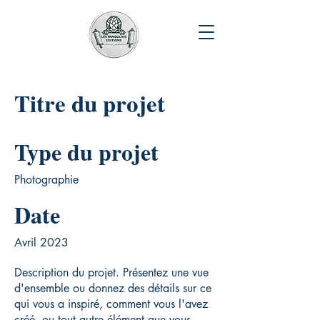
Titre du projet
Type du projet
Photographie
Date
Avril 2023
Description du projet. Présentez une vue
d'ensemble ou donnez des détails sur ce
qui vous a inspiré, comment vous l'avez
créé, ou tout autre élément que vous