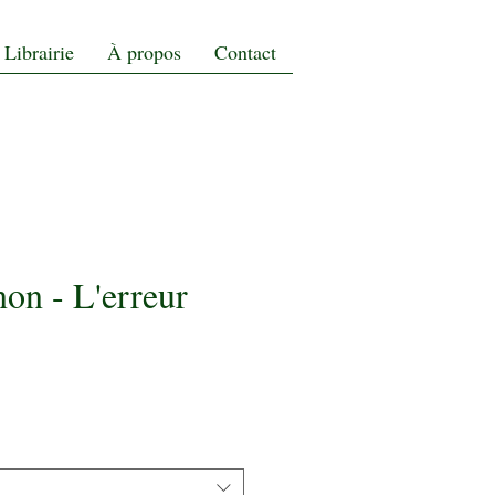
Librairie
À propos
Contact
on - L'erreur